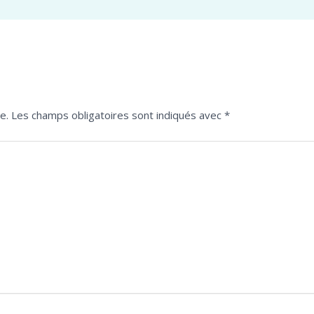
e.
Les champs obligatoires sont indiqués avec
*