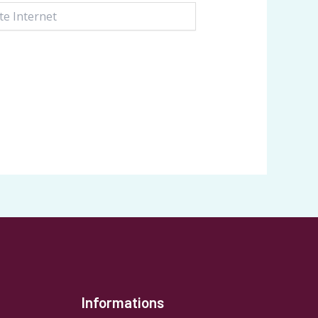
rnet
Informations