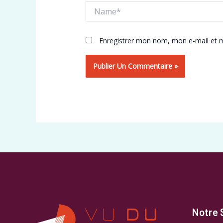
Name*
Enregistrer mon nom, mon e-mail et m
Notre 