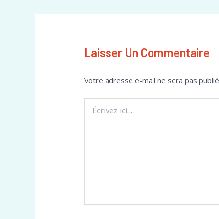
Laisser Un Commentaire
Votre adresse e-mail ne sera pas publié
Écrivez
ici…