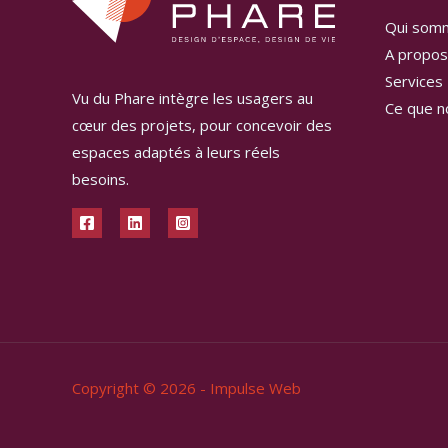
Qui som
A propos
Services
Vu du Phare intègre les usagers au
Ce que n
cœur des projets, pour concevoir des
espaces adaptés à leurs réels
besoins.
Copyright © 2026 -
Impulse Web